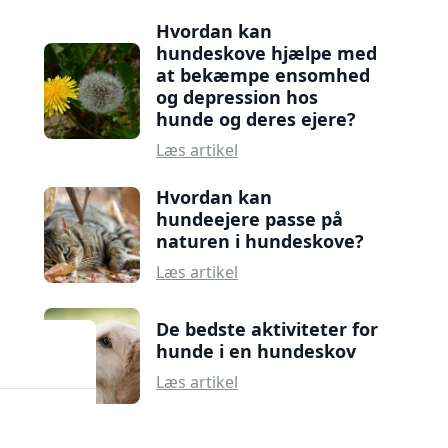
Hvordan kan
hundeskove hjælpe med
at bekæmpe ensomhed
og depression hos
hunde og deres ejere?
Læs artikel
Hvordan kan
hundeejere passe på
naturen i hundeskove?
Læs artikel
De bedste aktiviteter for
hunde i en hundeskov
Læs artikel