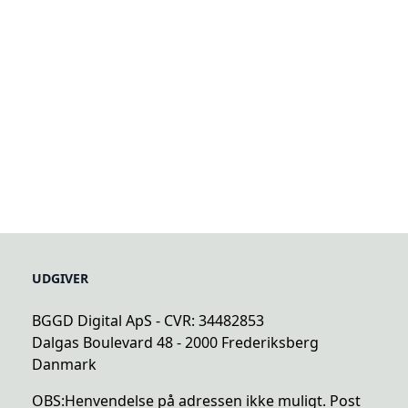
UDGIVER
BGGD Digital ApS - CVR: 34482853
Dalgas Boulevard 48 - 2000 Frederiksberg
Danmark
OBS:
Henvendelse på adressen ikke muligt. Post