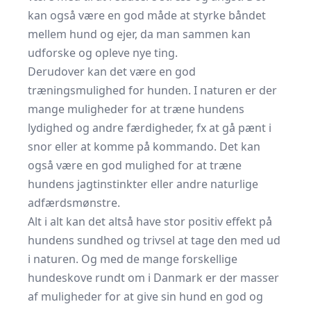
kan også være en god måde at styrke båndet
mellem hund og ejer, da man sammen kan
udforske og opleve nye ting.
Derudover kan det være en god
træningsmulighed for hunden. I naturen er der
mange muligheder for at træne hundens
lydighed og andre færdigheder, fx at gå pænt i
snor eller at komme på kommando. Det kan
også være en god mulighed for at træne
hundens jagtinstinkter eller andre naturlige
adfærdsmønstre.
Alt i alt kan det altså have stor positiv effekt på
hundens sundhed og trivsel at tage den med ud
i naturen. Og med de mange forskellige
hundeskove rundt om i Danmark er der masser
af muligheder for at give sin hund en god og