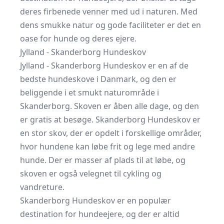
deres firbenede venner med ud i naturen. Med
dens smukke natur og gode faciliteter er det en
oase for hunde og deres ejere.
Jylland - Skanderborg Hundeskov
Jylland - Skanderborg Hundeskov er en af de
bedste hundeskove i Danmark, og den er
beliggende i et smukt naturområde i
Skanderborg. Skoven er åben alle dage, og den
er gratis at besøge. Skanderborg Hundeskov er
en stor skov, der er opdelt i forskellige områder,
hvor hundene kan løbe frit og lege med andre
hunde. Der er masser af plads til at løbe, og
skoven er også velegnet til cykling og
vandreture.
Skanderborg Hundeskov er en populær
destination for hundeejere, og der er altid