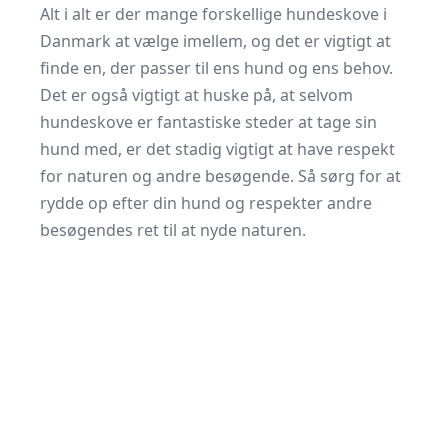
Alt i alt er der mange forskellige hundeskove i
Danmark at vælge imellem, og det er vigtigt at
finde en, der passer til ens hund og ens behov.
Det er også vigtigt at huske på, at selvom
hundeskove er fantastiske steder at tage sin
hund med, er det stadig vigtigt at have respekt
for naturen og andre besøgende. Så sørg for at
rydde op efter din hund og respekter andre
besøgendes ret til at nyde naturen.