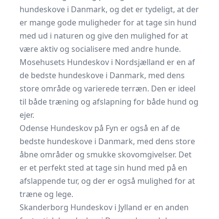
hundeskove i Danmark, og det er tydeligt, at der
er mange gode muligheder for at tage sin hund
med ud i naturen og give den mulighed for at
være aktiv og socialisere med andre hunde.
Mosehusets Hundeskov i Nordsjælland er en af
de bedste hundeskove i Danmark, med dens
store område og varierede terræn. Den er ideel
til både træning og afslapning for både hund og
ejer.
Odense Hundeskov på Fyn er også en af de
bedste hundeskove i Danmark, med dens store
åbne områder og smukke skovomgivelser. Det
er et perfekt sted at tage sin hund med på en
afslappende tur, og der er også mulighed for at
træne og lege.
Skanderborg Hundeskov i Jylland er en anden