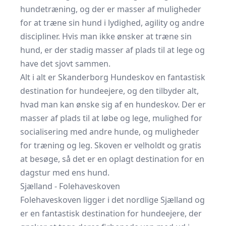
hundetræning, og der er masser af muligheder
for at træne sin hund i lydighed, agility og andre
discipliner. Hvis man ikke ønsker at træne sin
hund, er der stadig masser af plads til at lege og
have det sjovt sammen.
Alt i alt er Skanderborg Hundeskov en fantastisk
destination for hundeejere, og den tilbyder alt,
hvad man kan ønske sig af en hundeskov. Der er
masser af plads til at løbe og lege, mulighed for
socialisering med andre hunde, og muligheder
for træning og leg. Skoven er velholdt og gratis
at besøge, så det er en oplagt destination for en
dagstur med ens hund.
Sjælland - Folehaveskoven
Folehaveskoven ligger i det nordlige Sjælland og
er en fantastisk destination for hundeejere, der