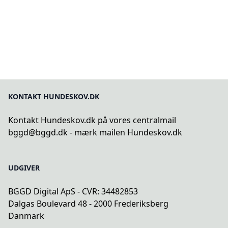
KONTAKT HUNDESKOV.DK
Kontakt Hundeskov.dk på vores centralmail
bggd@bggd.dk
- mærk mailen Hundeskov.dk
UDGIVER
BGGD Digital ApS - CVR: 34482853
Dalgas Boulevard 48 - 2000 Frederiksberg
Danmark